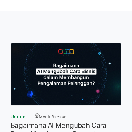
Umum
4
Menit Bacaan
Bagaimana AI Mengubah Cara