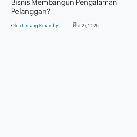
Bisnis Membangun Pengalaman
Pelanggan?
Oleh
Lintang Kinanthy
Oct 27, 2025