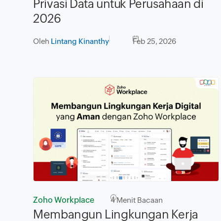
Privasi Data untuk Perusahaan di
2026
Oleh
Lintang Kinanthy
Feb 25, 2026
Zoho Workplace
4
Menit Bacaan
Membangun Lingkungan Kerja