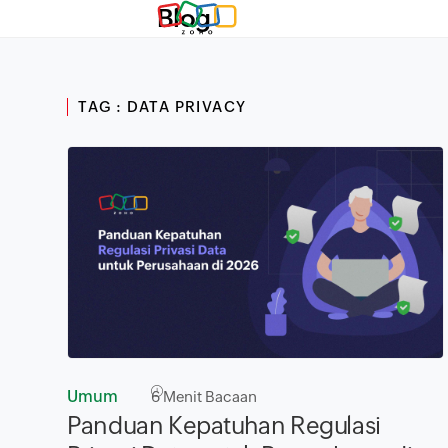
Blog
TAG : DATA PRIVACY
Umum
6
Menit Bacaan
Panduan Kepatuhan Regulasi