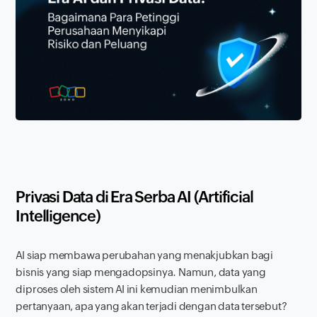
Privasi Data di Era Serba AI (Artificial
Intelligence)
AI siap membawa perubahan yang menakjubkan bagi
bisnis yang siap mengadopsinya. Namun, data yang
diproses oleh sistem AI ini kemudian menimbulkan
pertanyaan, apa yang akan terjadi dengan data tersebut?