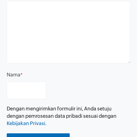
Nama
*
Dengan mengirimkan formulir ini, Anda setuju
dengan pemrosesan data pribadi sesuai dengan
Kebijakan Privasi.