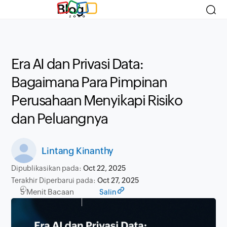
Blog
Era AI dan Privasi Data:
Bagaimana Para Pimpinan
Perusahaan Menyikapi Risiko
dan Peluangnya
Lintang Kinanthy
Dipublikasikan pada:
Oct 22, 2025
Terakhir Diperbarui pada:
Oct 27, 2025
5 Menit Bacaan
Salin