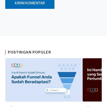
POSTINGAN POPULER