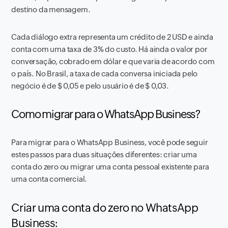
destino da mensagem.
Cada diálogo extra representa um crédito de 2 USD e ainda
conta com uma taxa de 3% do custo. Há ainda o valor por
conversação, cobrado em dólar e que varia de acordo com
o país. No Brasil, a taxa de cada conversa iniciada pelo
negócio é de $ 0,05 e pelo usuário é de $ 0,03.
Como migrar para o WhatsApp Business?
Para migrar para o WhatsApp Business, você pode seguir
estes passos para duas situações diferentes: criar uma
conta do zero ou migrar uma conta pessoal existente para
uma conta comercial.
Criar uma conta do zero no WhatsApp
Business: