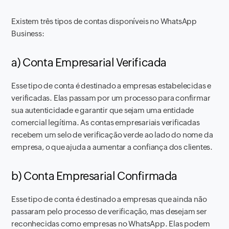
Existem três tipos de contas disponíveis no WhatsApp
Business:
a) Conta Empresarial Verificada
Esse tipo de conta é destinado a empresas estabelecidas e
verificadas. Elas passam por um processo para confirmar
sua autenticidade e garantir que sejam uma entidade
comercial legítima. As contas empresariais verificadas
recebem um selo de verificação verde ao lado do nome da
empresa, o que ajuda a aumentar a confiança dos clientes.
b) Conta Empresarial Confirmada
Esse tipo de conta é destinado a empresas que ainda não
passaram pelo processo de verificação, mas desejam ser
reconhecidas como empresas no WhatsApp. Elas podem