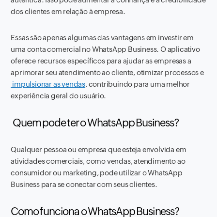
dos clientes em relação à empresa.
Essas são apenas algumas das vantagens em investir em
uma conta comercial no WhatsApp Business. O aplicativo
oferece recursos específicos para ajudar as empresas a
aprimorar seu atendimento ao cliente, otimizar processos e
impulsionar as vendas
, contribuindo para uma melhor
experiência geral do usuário.
Quem pode ter o WhatsApp Business?
Qualquer pessoa ou empresa que esteja envolvida em
atividades comerciais, como vendas, atendimento ao
consumidor ou marketing, pode utilizar o WhatsApp
Business para se conectar com seus clientes.
Como funciona o WhatsApp Business?