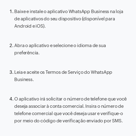
Baixe e instale o aplicativo WhatsApp Business na loja
de aplicativos do seu dispositivo (disponível para
Android e iOS).
Abra o aplicativo e selecione o idioma de sua
preferência.
Leia e aceite os Termos de Serviço do WhatsApp
Business.
O aplicativo irá solicitar o número de telefone que você
deseja associar à conta comercial. Insira o número de
telefone comercial que você deseja usar e verifique-o
por meio do código de verificação enviado por SMS.