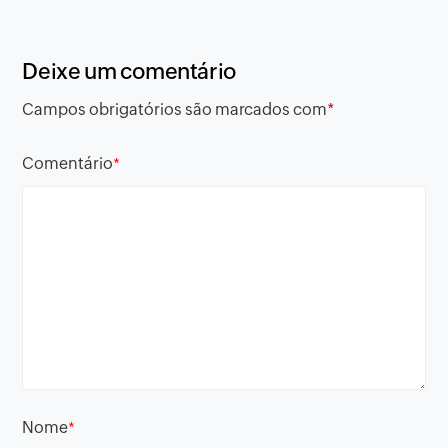
Deixe um comentário
Campos obrigatórios são marcados com
*
Comentário
*
Nome
*