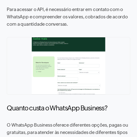
Para acessar o API, é necessário entrar em contato com o
WhatsApp e compreender os valores, cobrados de acordo
com a quantidade conversas.
Quanto custa o WhatsApp Business?
O WhatsApp Business oferece diferentes opções, pagas ou
gratuitas, para atender às necessidades de diferentes tipos