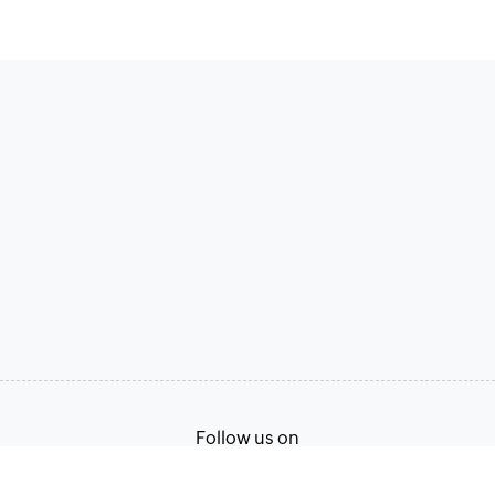
Follow us on