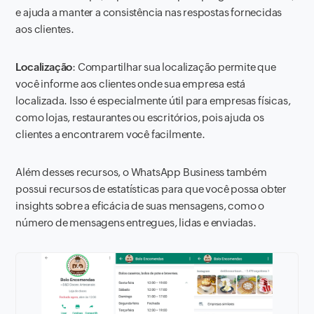
e ajuda a manter a consistência nas respostas fornecidas
aos clientes.
Localização
: Compartilhar sua localização permite que
você informe aos clientes onde sua empresa está
localizada. Isso é especialmente útil para empresas físicas,
como lojas, restaurantes ou escritórios, pois ajuda os
clientes a encontrarem você facilmente.
Além desses recursos, o WhatsApp Business também
possui recursos de estatísticas para que você possa obter
insights sobre a eficácia de suas mensagens, como o
número de mensagens entregues, lidas e enviadas.