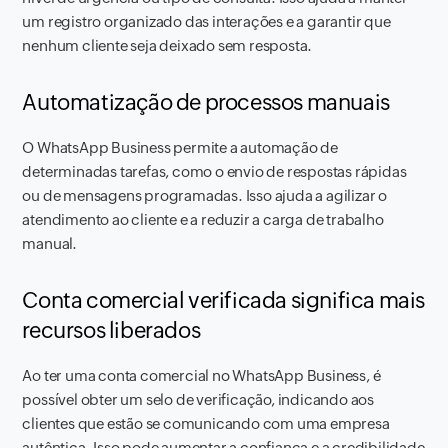
um registro organizado das interações e a garantir que
nenhum cliente seja deixado sem resposta.
Automatização de processos manuais
O WhatsApp Business permite a automação de
determinadas tarefas, como o envio de respostas rápidas
ou de mensagens programadas. Isso ajuda a agilizar o
atendimento ao cliente e a reduzir a carga de trabalho
manual.
Conta comercial verificada significa mais
recursos liberados
Ao ter uma conta comercial no WhatsApp Business, é
possível obter um selo de verificação, indicando aos
clientes que estão se comunicando com uma empresa
autêntica. Isso pode aumentar a confiança e a credibilidade