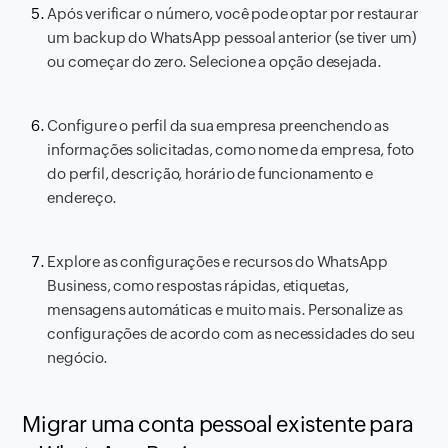
Após verificar o número, você pode optar por restaurar
um backup do WhatsApp pessoal anterior (se tiver um)
ou começar do zero. Selecione a opção desejada.
Configure o perfil da sua empresa preenchendo as
informações solicitadas, como nome da empresa, foto
do perfil, descrição, horário de funcionamento e
endereço.
Explore as configurações e recursos do WhatsApp
Business, como respostas rápidas, etiquetas,
mensagens automáticas e muito mais. Personalize as
configurações de acordo com as necessidades do seu
negócio.
Migrar uma conta pessoal existente para