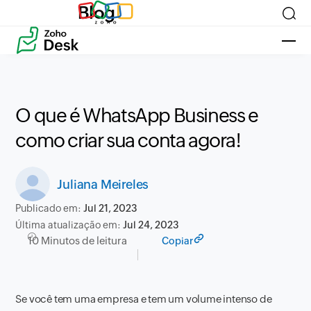
Blog
O que é WhatsApp Business e
como criar sua conta agora!
Juliana Meireles
Publicado em:
Jul 21, 2023
Última atualização em:
Jul 24, 2023
10 Minutos de leitura
Copiar
Se você tem uma empresa e tem um volume intenso de