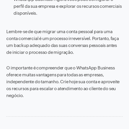
perfil da sua empresa e explorar os recursos comerciais
disponíveis.
Lembre-se de que migrar uma conta pessoal para uma
conta comercial é um processo irreversível. Portanto, faça
um backup adequado das suas conversas pessoais antes
de iniciar o processo de migração.
O importante é compreender que o WhatsApp Business
oferece muitas vantagens para todas as empresas,
independente do tamanho. Crie hoje sua conta e aproveite
os recursos para escalar o atendimento ao cliente do seu
negócio.